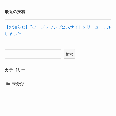
最近の投稿
【お知らせ】Gプログレッシブ公式サイトをリニューアル
しました
検索
カテゴリー
未分類