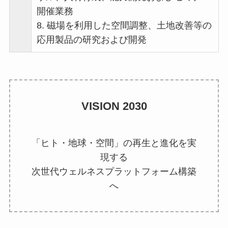
開催業務
8. 磁場を利用した空間調整、土地改善等の
応用製品の研究および開発
VISION 2030
「ヒト・地球・空間」の再生と進化を実
現する
次世代ウェルネスプラットフォーム構築
へ