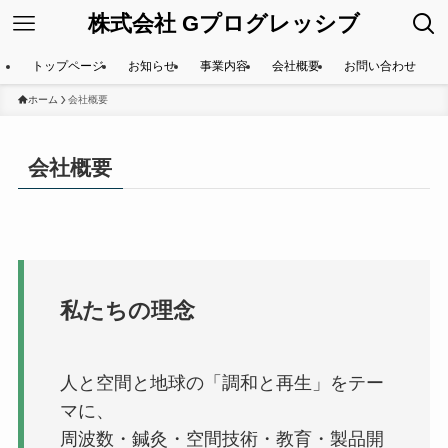
株式会社 Gプログレッシブ
トップページ
お知らせ
事業内容
会社概要
お問い合わせ
ホーム
会社概要
会社概要
私たちの理念
人と空間と地球の「調和と再生」をテー
マに、
周波数・鍼灸・空間技術・教育・製品開